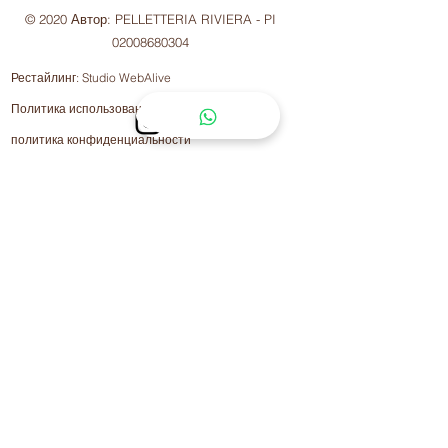
© 2020 Автор: PELLETTERIA RIVIERA - PI
02008680304
Рестайлинг:
Studio WebAlive
Политика использования файлов cookie
политика конфиденциальности