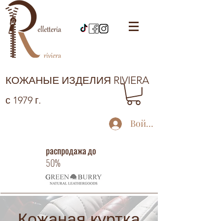
КОЖАНЫЕ ИЗДЕЛИЯ RIVIERA
с 1979 г.
Войти
распродажа до
50%
Кожаная куртка